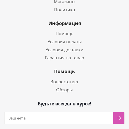
Магазины
Политика
Информация
Помощь
Условия оплаты
Условия доставки
Гарантия на товар
Помощь
Вопрос-ответ
Обзоры
Будьте всегда в курсе!