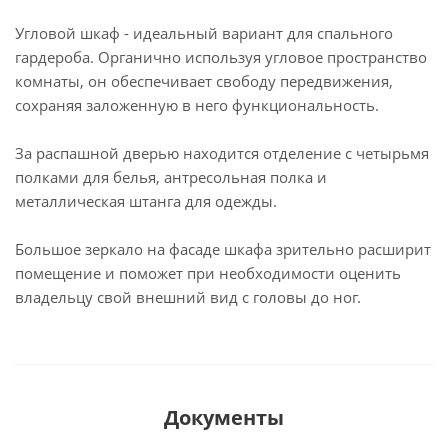
Угловой шкаф - идеальный вариант для спального
гардероба. Органично используя угловое пространство
комнаты, он обеспечивает свободу передвижения,
сохраняя заложенную в него функциональность.
За распашной дверью находится отделение с четырьмя
полками для белья, антресольная полка и
металлическая штанга для одежды.
Большое зеркало на фасаде шкафа зрительно расширит
помещение и поможет при необходимости оценить
владельцу свой внешний вид с головы до ног.
Документы